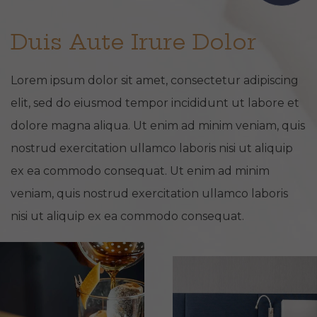
Duis Aute Irure Dolor
Lorem ipsum dolor sit amet, consectetur adipiscing
elit, sed do eiusmod tempor incididunt ut labore et
dolore magna aliqua. Ut enim ad minim veniam, quis
nostrud exercitation ullamco laboris nisi ut aliquip
ex ea commodo consequat. Ut enim ad minim
veniam, quis nostrud exercitation ullamco laboris
nisi ut aliquip ex ea commodo consequat.