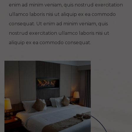
enim ad minim veniam, quis nostrud exercitation
ullamco laboris nisi ut aliquip ex ea commodo
consequat. Ut enim ad minim veniam, quis
nostrud exercitation ullamco laboris nisi ut
aliquip ex ea commodo consequat.