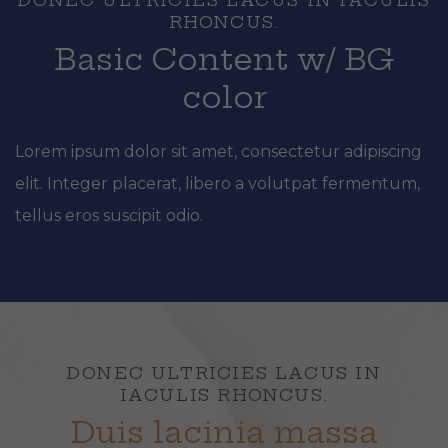
RHONCUS.
Basic Content w/ BG
color
Lorem ipsum dolor sit amet, consectetur adipiscing
elit. Integer placerat, libero a volutpat fermentum,
tellus eros suscipit odio.
DONEC ULTRICIES LACUS IN
IACULIS RHONCUS.
Duis lacinia massa