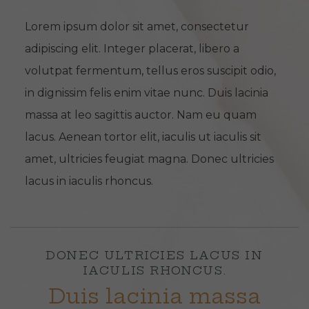
Lorem ipsum dolor sit amet, consectetur
adipiscing elit. Integer placerat, libero a
volutpat fermentum, tellus eros suscipit odio,
in dignissim felis enim vitae nunc. Duis lacinia
massa at leo sagittis auctor. Nam eu quam
lacus. Aenean tortor elit, iaculis ut iaculis sit
amet, ultricies feugiat magna. Donec ultricies
lacus in iaculis rhoncus.
DONEC ULTRICIES LACUS IN
IACULIS RHONCUS.
Duis lacinia massa