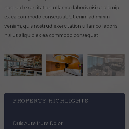
nostrud exercitation ullamco laboris nisi ut aliquip
ex ea commodo consequat. Ut enim ad minim
veniam, quis nostrud exercitation ullamco laboris
nisi ut aliquip ex ea commodo consequat.
PROPERTY HIGHLIGHTS
Duis Aute Irure Dolor