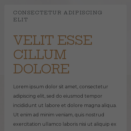
CONSECTETUR ADIPISCING
ELIT
VELIT ESSE
CILLUM
DOLORE
Lorem ipsum dolor sit amet, consectetur
adipiscing elit, sed do eiusmod tempor
incididunt ut labore et dolore magna aliqua.
Ut enim ad minim veniam, quis nostrud
exercitation ullamco laboris nisi ut aliquip ex