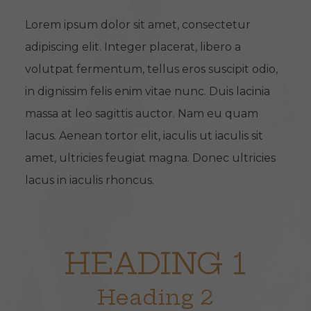
Lorem ipsum dolor sit amet, consectetur
adipiscing elit. Integer placerat, libero a
volutpat fermentum, tellus eros suscipit odio,
in dignissim felis enim vitae nunc. Duis lacinia
massa at leo sagittis auctor. Nam eu quam
lacus. Aenean tortor elit, iaculis ut iaculis sit
amet, ultricies feugiat magna. Donec ultricies
lacus in iaculis rhoncus.
HEADING 1
Heading 2