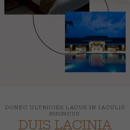
DONEC ULTRICIES LACUS IN IACULIS
RHONCUS.
DUIS LACINIA