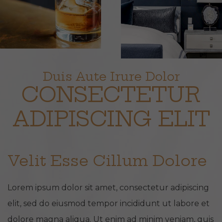
Duis Aute Irure Dolor
CONSECTETUR
ADIPISCING ELIT
Velit Esse Cillum Dolore
Lorem ipsum dolor sit amet, consectetur adipiscing
elit, sed do eiusmod tempor incididunt ut labore et
dolore magna aliqua. Ut enim ad minim veniam, quis