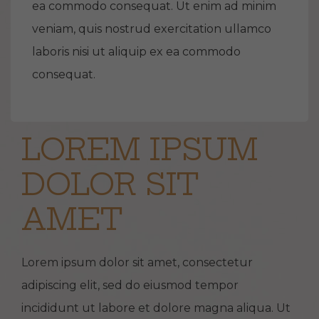
ea commodo consequat. Ut enim ad minim
veniam, quis nostrud exercitation ullamco
laboris nisi ut aliquip ex ea commodo
consequat.
LOREM IPSUM
DOLOR SIT
AMET
Lorem ipsum dolor sit amet, consectetur
adipiscing elit, sed do eiusmod tempor
incididunt ut labore et dolore magna aliqua. Ut