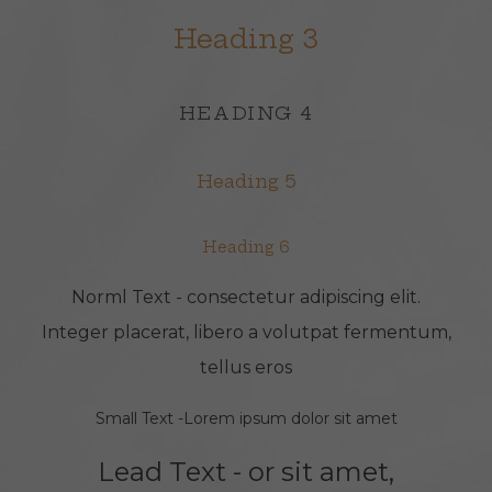
Heading 3
HEADING 4
Heading 5
Heading 6
Norml Text - consectetur adipiscing elit.
Integer placerat, libero a volutpat fermentum,
tellus eros
Small Text -Lorem ipsum dolor sit amet
Lead Text - or sit amet,