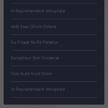
In Reprehenderit Voluptate
Velit Esse Cillum Dolore
Eu Fugiat Nulla Pariatur
Excepteur Sint Occaecat
Duis Aute Irure Dolor
In Reprehenderit Voluptate